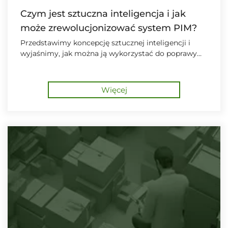
Czym jest sztuczna inteligencja i jak
może zrewolucjonizować system PIM?
Przedstawimy koncepcję sztucznej inteligencji i
wyjaśnimy, jak można ją wykorzystać do poprawy
wydajności i skuteczności systemu PIM.
Więcej