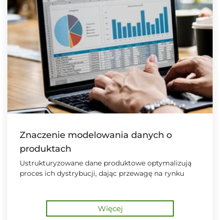
Znaczenie modelowania danych o
produktach
Ustrukturyzowane dane produktowe optymalizują
proces ich dystrybucji, dając przewagę na rynku
Więcej