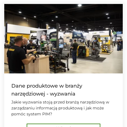
Dane produktowe w branży
narzędziowej - wyzwania
Jakie wyzwania stoją przed branżą narzędziową w
zarządzaniu informacją produktową i jak może
pomóc system PIM?