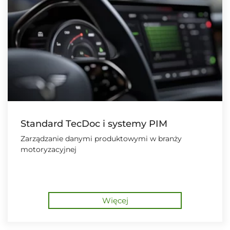
Standard TecDoc i systemy PIM
Zarządzanie danymi produktowymi w branży
motoryzacyjnej
Więcej