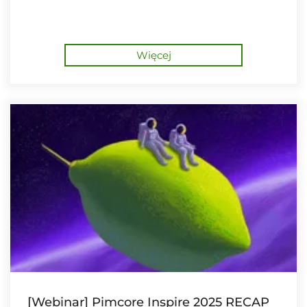
Więcej
[Webinar] Pimcore Inspire 2025 RECAP