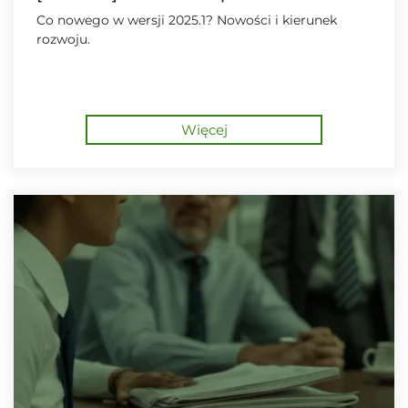
Co nowego w wersji 2025.1? Nowości i kierunek
rozwoju.
Więcej