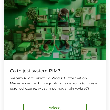
Co to jest system PIM?
System PIM to skrót od Product Information
Management – do czego służy, jakie korzyści niesie
jego wdrożenie, w czym pomaga, jaki wybrać?
Więcej