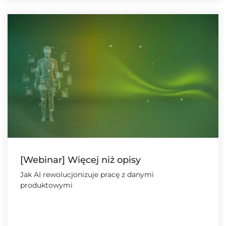
[Webinar] Więcej niż opisy
Jak AI rewolucjonizuje pracę z danymi
produktowymi