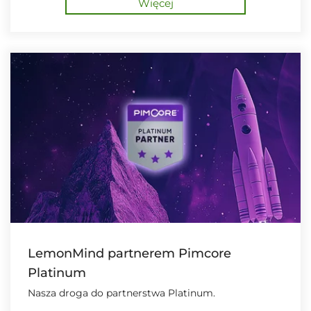
Więcej
LemonMind partnerem Pimcore
Platinum
Nasza droga do partnerstwa Platinum.