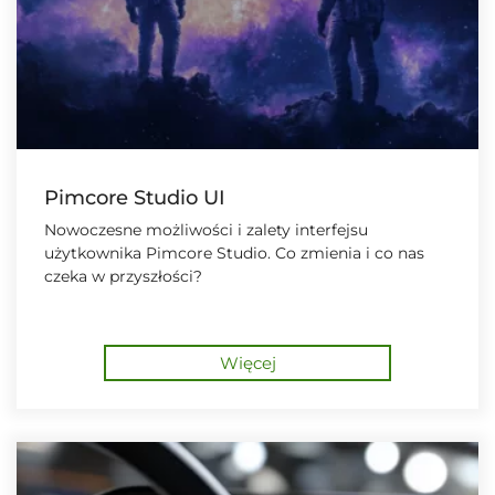
Pimcore Studio UI
Nowoczesne możliwości i zalety interfejsu
użytkownika Pimcore Studio. Co zmienia i co nas
czeka w przyszłości?
Więcej