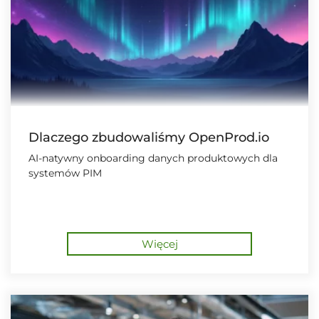
Dlaczego zbudowaliśmy OpenProd.io
AI-natywny onboarding danych produktowych dla
systemów PIM
Więcej