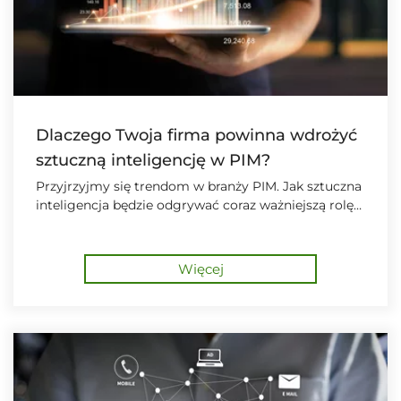
Dlaczego Twoja firma powinna wdrożyć
sztuczną inteligencję w PIM?
Przyjrzyjmy się trendom w branży PIM. Jak sztuczna
inteligencja będzie odgrywać coraz ważniejszą rolę
w przyszłości.
Więcej