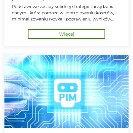
Podstawowe zasady solidnej strategii zarządzania
danymi, która pomoże w kontrolowaniu kosztów,
minimalizowaniu ryzyka i poprawieniu wyników
biznesowych.
Więcej