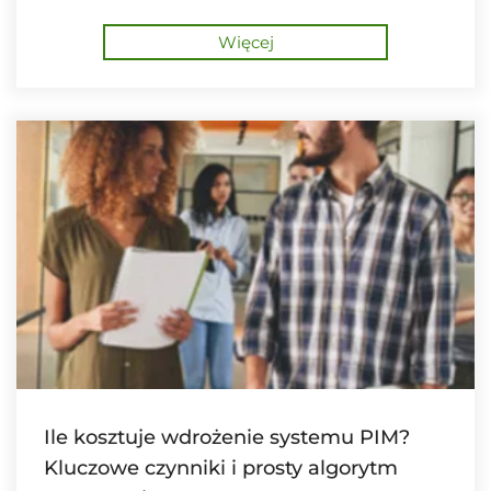
technologicznie kanałów internetowych.
Więcej
Ile kosztuje wdrożenie systemu PIM?
Kluczowe czynniki i prosty algorytm