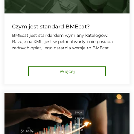
Czym jest standard BMEcat?
BMEcat jest standardem wymiany katalogów.
Bazuje na XML, jest w pełni otwarty i nie posiada
żadnych opłat, jego ostatnia wersja to BMEcat
2005.1.
Więcej