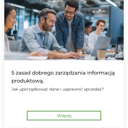
5 zasad dobrego zarządzania informacją
produktową.
Jak uporządkować dane i usprawnić sprzedaż?
Więcej