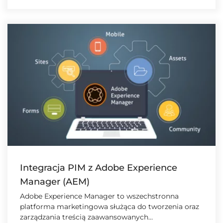
Integracja PIM z Adobe Experience
Manager (AEM)
Adobe Experience Manager to wszechstronna
platforma marketingowa służąca do tworzenia oraz
zarządzania treścią zaawansowanych