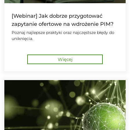
[Webinar] Jak dobrze przygotować
zapytanie ofertowe na wdrożenie PIM?
Poznaj najlepsze praktyki oraz najczęstsze błędy do
uniknięcia.
Więcej