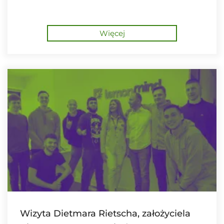
Więcej
Wizyta Dietmara Rietscha, założyciela