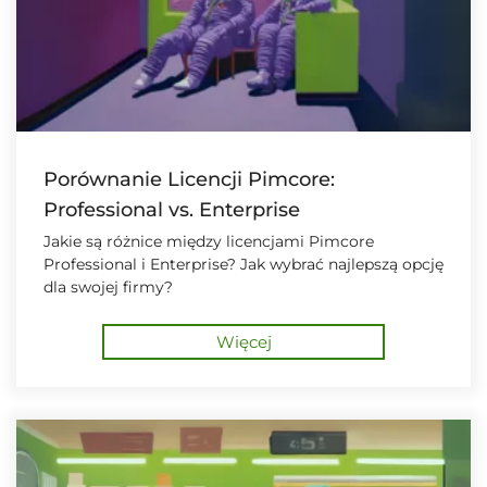
Porównanie Licencji Pimcore:
Professional vs. Enterprise
Jakie są różnice między licencjami Pimcore
Professional i Enterprise? Jak wybrać najlepszą opcję
dla swojej firmy?
Więcej