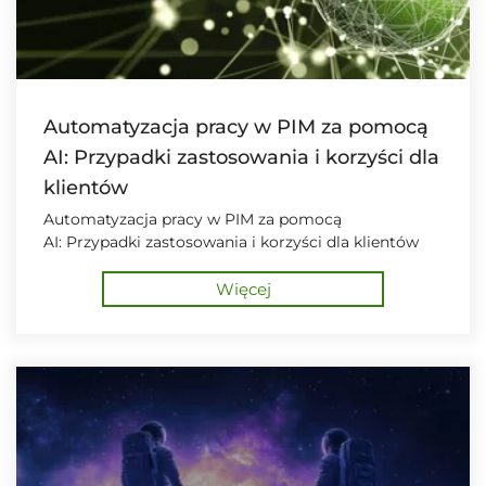
Automatyzacja pracy w PIM za pomocą
AI: Przypadki zastosowania i korzyści dla
klientów
Automatyzacja pracy w PIM za pomocą
AI: Przypadki zastosowania i korzyści dla klientów
Więcej