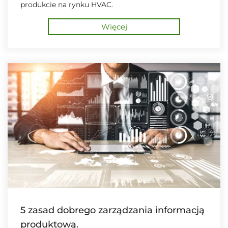
produkcie na rynku HVAC.
Więcej
5 zasad dobrego zarządzania informacją
produktową.