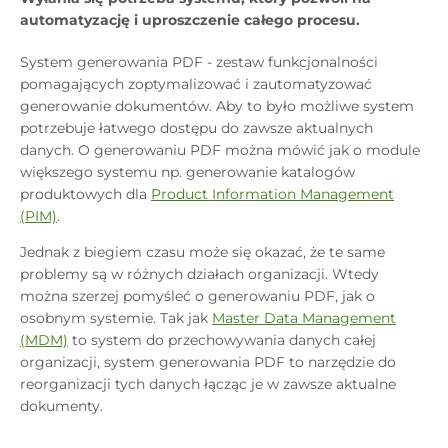
automatyzację i uproszczenie całego procesu.
System generowania PDF - zestaw funkcjonalności
pomagających zoptymalizować i zautomatyzować
generowanie dokumentów. Aby to było możliwe system
potrzebuje łatwego dostępu do zawsze aktualnych
danych. O generowaniu PDF można mówić jak o module
większego systemu np. generowanie katalogów
produktowych dla
Product Information Management
(PIM)
.
Jednak z biegiem czasu może się okazać, że te same
problemy są w różnych działach organizacji. Wtedy
można szerzej pomyśleć o generowaniu PDF, jak o
osobnym systemie. Tak jak
Master Data Management
(MDM)
to system do przechowywania danych całej
organizacji, system generowania PDF to narzędzie do
reorganizacji tych danych łącząc je w zawsze aktualne
dokumenty.