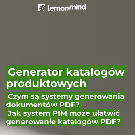
Generator katalogów
produktowych
Czym są systemy generowania
dokumentów PDF?
Jak system PIM może ułatwić
generowanie katalogów PDF?