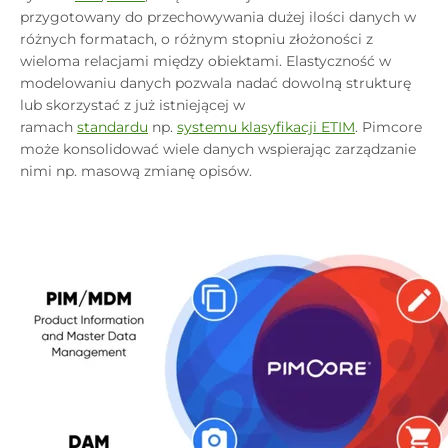
przygotowany do przechowywania dużej ilości danych w
różnych formatach, o różnym stopniu złożoności z
wieloma relacjami między obiektami. Elastyczność w
modelowaniu danych pozwala nadać dowolną strukturę
lub skorzystać z już istniejącej w
ramach
standardu
np.
systemu klasyfikacji ETIM
. Pimcore
może konsolidować wiele danych wspierając zarządzanie
nimi np. masową zmianę opisów.