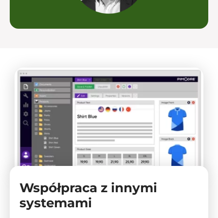
Współpraca z innymi
systemami