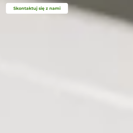
Skontaktuj się z nami