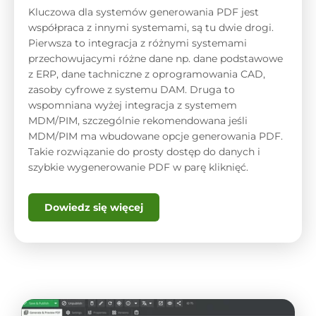
Kluczowa dla systemów generowania PDF jest
współpraca z innymi systemami, są tu dwie drogi.
Pierwsza to integracja z różnymi systemami
przechowujacymi różne dane np. dane podstawowe
z ERP, dane tachniczne z oprogramowania CAD,
zasoby cyfrowe z systemu DAM. Druga to
wspomniana wyżej integracja z systemem
MDM/PIM, szczególnie rekomendowana jeśli
MDM/PIM ma wbudowane opcje generowania PDF.
Takie rozwiązanie do prosty dostęp do danych i
szybkie wygenerowanie PDF w parę kliknięć.
Dowiedz się więcej