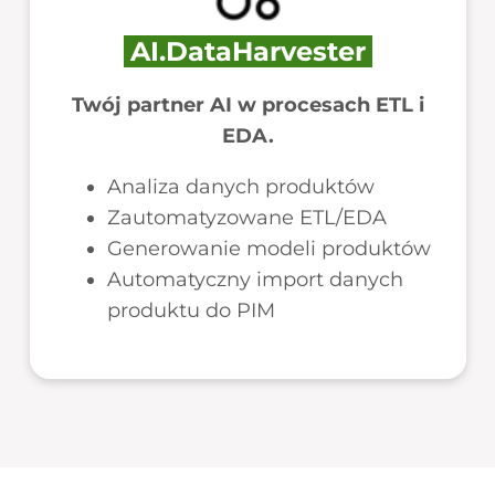
AI.DataHarvester
Twój partner AI w procesach ETL i
EDA.
Analiza danych produktów
Zautomatyzowane ETL/EDA
Generowanie modeli produktów
Automatyczny import danych
produktu do PIM