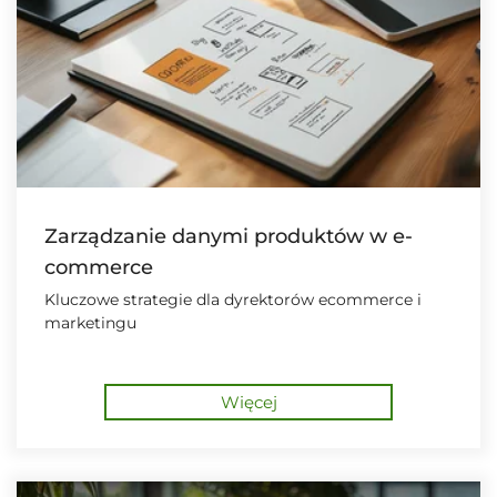
Zarządzanie danymi produktów w e-
commerce
Kluczowe strategie dla dyrektorów ecommerce i
marketingu
Więcej