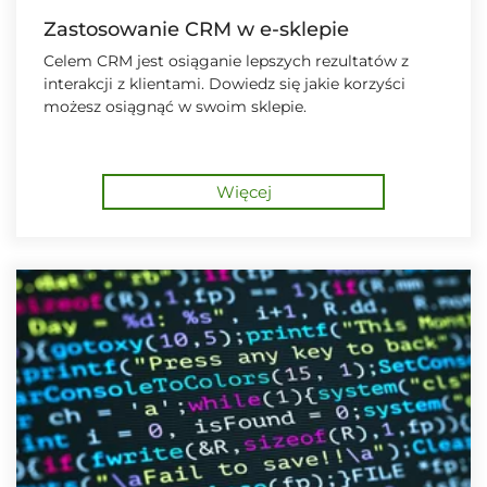
Zastosowanie CRM w e-sklepie
Celem CRM jest osiąganie lepszych rezultatów z
interakcji z klientami. Dowiedz się jakie korzyści
możesz osiągnąć w swoim sklepie.
Więcej