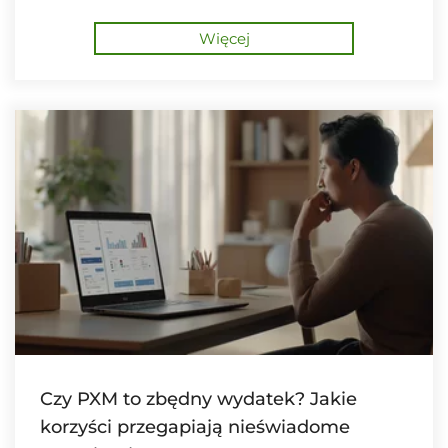
Więcej
Czy PXM to zbędny wydatek? Jakie
korzyści przegapiają nieświadome