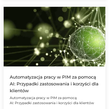
Automatyzacja pracy w PIM za pomocą
AI: Przypadki zastosowania i korzyści dla
klientów
Automatyzacja pracy w PIM za pomocą
AI: Przypadki zastosowania i korzyści dla klientów