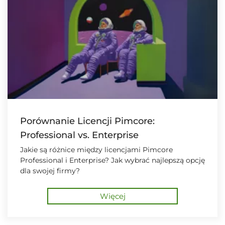
Porównanie Licencji Pimcore:
Professional vs. Enterprise
Jakie są różnice między licencjami Pimcore
Professional i Enterprise? Jak wybrać najlepszą opcję
dla swojej firmy?
Więcej