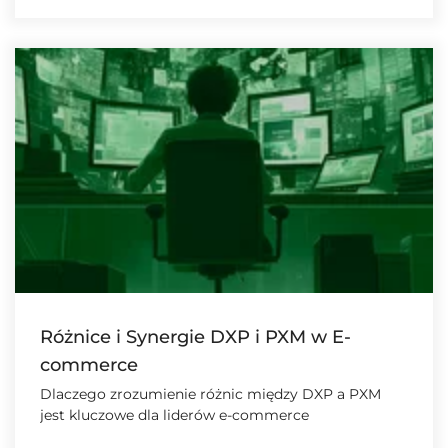
Różnice i Synergie DXP i PXM w E-
commerce
Dlaczego zrozumienie różnic między DXP a PXM
jest kluczowe dla liderów e-commerce