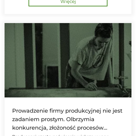
Więcej
Prowadzenie firmy produkcyjnej nie jest
zadaniem prostym. Olbrzymia
konkurencja, złożoność procesów