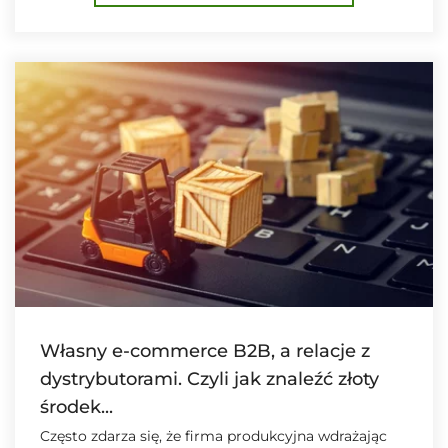
Własny e-commerce B2B, a relacje z
dystrybutorami. Czyli jak znaleźć złoty
środek...
Często zdarza się, że firma produkcyjna wdrażając