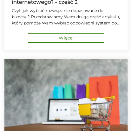
internetowego? - część 2
Czyli jak wybrać rozwiązanie dopasowane do
biznesu? Przedstawiamy Wam drugą część artykułu,
który pomoże Wam wybrać odpowiedni system do
prowadzenia sprzedaży internetowej.
Więcej