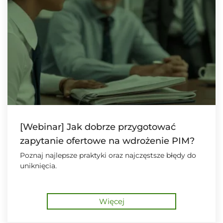
[Webinar] Jak dobrze przygotować
zapytanie ofertowe na wdrożenie PIM?
Poznaj najlepsze praktyki oraz najczęstsze błędy do
uniknięcia.
Więcej