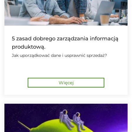
5 zasad dobrego zarządzania informacją
produktową.
Jak uporządkować dane i usprawnić sprzedaż?
Więcej