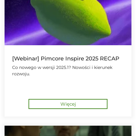
[Webinar] Pimcore Inspire 2025 RECAP
Co nowego w wersji 2025.1? Nowości i kierunek
rozwoju.
Więcej