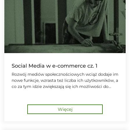
Social Media w e-commerce cz. 1
Rozwój mediów społecznościowych wciąż dodaje im
nowe funkcje, wzrasta też liczba ich użytkowników, a
co za tym idzie zwiększają się ich możliwości do
wykorzystania w e-commerce.
Więcej