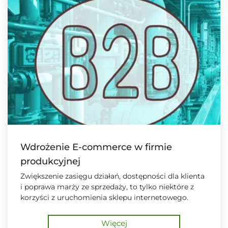
Wdrożenie E-commerce w firmie
produkcyjnej
Zwiększenie zasięgu działań, dostępności dla klienta
i poprawa marży ze sprzedaży, to tylko niektóre z
korzyści z uruchomienia sklepu internetowego.
Więcej