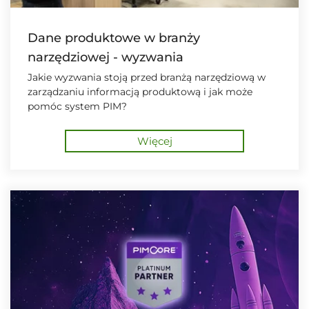
Dane produktowe w branży
narzędziowej - wyzwania
Jakie wyzwania stoją przed branżą narzędziową w
zarządzaniu informacją produktową i jak może
pomóc system PIM?
Więcej