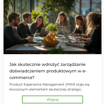
Jak skutecznie wdrożyć zarządzanie
doświadczeniem produktowym w e-
commerce?
Product Experience Management (PXM) staje się
kluczowym elementem skutecznej strategii
cyfrowej.
Więcej