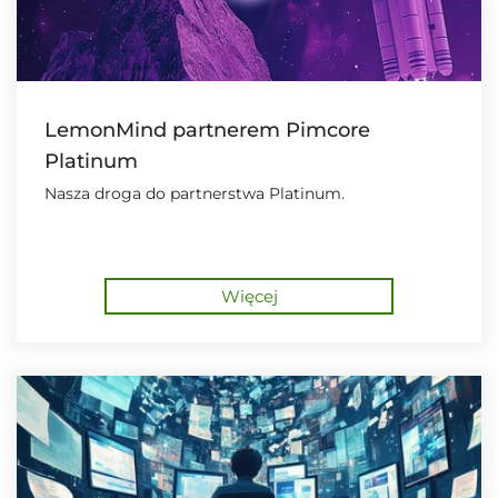
LemonMind partnerem Pimcore
Platinum
Nasza droga do partnerstwa Platinum.
Więcej