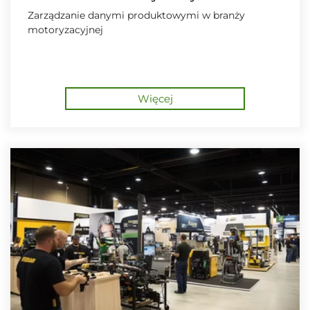
Zarządzanie danymi produktowymi w branży
motoryzacyjnej
Więcej