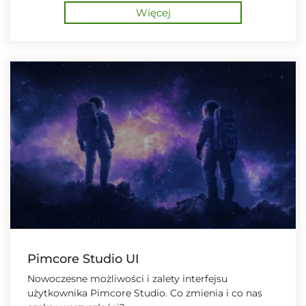
Więcej
Pimcore Studio UI
Nowoczesne możliwości i zalety interfejsu
użytkownika Pimcore Studio. Co zmienia i co nas