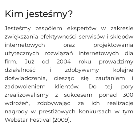
Kim jesteśmy?
Jesteśmy zespółem ekspertów w zakresie
zwiększania efektywności serwisów i sklepów
internetowych oraz projektowania
użytecznych rozwiązań internetowych dla
firm. Już od 2004 roku prowadzimy
działalność i zdobywamy kolejne
doświadczenia, ciesząc się zaufaniem i
zadowoleniem klientów. Do tej pory
zrealizowaliśmy z sukcesem ponad 300
wdrożeń, zdobywając za ich realizację
nagrody w prestiżowych konkursach w tym
Webstar Festival (2009).