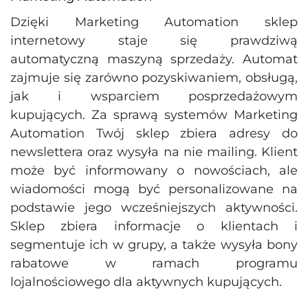
Dzięki Marketing Automation sklep
internetowy staje się prawdziwą
automatyczną maszyną sprzedaży. Automat
zajmuje się zarówno pozyskiwaniem, obsługą,
jak i wsparciem posprzedażowym
kupujących. Za sprawą systemów Marketing
Automation Twój sklep zbiera adresy do
newslettera oraz wysyła na nie mailing. Klient
może być informowany o nowościach, ale
wiadomości mogą być personalizowane na
podstawie jego wcześniejszych aktywności.
Sklep zbiera informacje o klientach i
segmentuje ich w grupy, a także wysyła bony
rabatowe w ramach programu
lojalnościowego dla aktywnych kupujących.