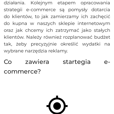
działania. Kolejnym etapem opracowania
strategii e-commerce są pomysły dotarcia
do klientów, to jak zamierzamy ich zachęcić
do kupna w naszych sklepie internetowym
oraz jak chcemy ich zatrzymać jako stałych
klientów. Należy również rozplanować budżet
tak, żeby precyzyjnie określić wydatki na
wybrane narzędzia reklamy.
Co zawiera startegia e-
commerce?