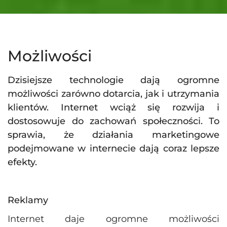
Możliwości
Dzisiejsze technologie dają ogromne
możliwości zarówno dotarcia, jak i utrzymania
klientów. Internet wciąż się rozwija i
dostosowuje do zachowań społeczności. To
sprawia, że działania marketingowe
podejmowane w internecie dają coraz lepsze
efekty.
Reklamy
Internet daje ogromne możliwości