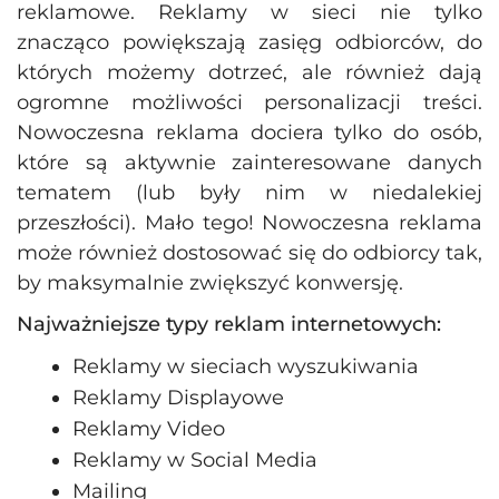
reklamowe. Reklamy w sieci nie tylko
znacząco powiększają zasięg odbiorców, do
których możemy dotrzeć, ale również dają
ogromne możliwości personalizacji treści.
Nowoczesna reklama dociera tylko do osób,
które są aktywnie zainteresowane danych
tematem (lub były nim w niedalekiej
przeszłości). Mało tego! Nowoczesna reklama
może również dostosować się do odbiorcy tak,
by maksymalnie zwiększyć konwersję.
Najważniejsze typy reklam internetowych:
Reklamy w sieciach wyszukiwania
Reklamy Displayowe
Reklamy Video
Reklamy w Social Media
Mailing