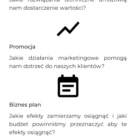
nam dostarczenie wartości?
Promocja
Jakie działania marketingowe pomogą
nam dotrzeć do naszych klientów?
Biznes plan
Jakie efekty zamierzamy osiągnąć i jaki
budżet powinniśmy przeznaczyć aby te
efekty osiągnąć?