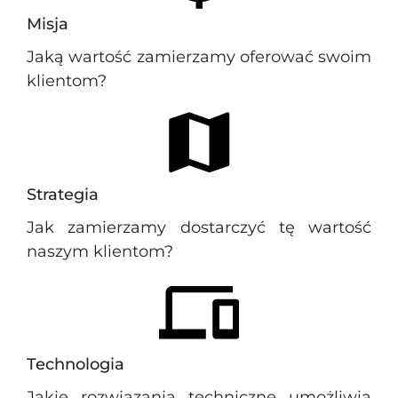
Misja
Jaką wartość zamierzamy oferować swoim
klientom?
Strategia
Jak zamierzamy dostarczyć tę wartość
naszym klientom?
Technologia
Jakie rozwiązania techniczne umożliwią