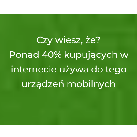
Czy wiesz, że?
Ponad 40% kupujących w
internecie używa do tego
urządzeń mobilnych