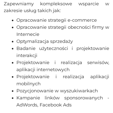
Zapewniamy kompleksowe wsparcie w
zakresie usług takich jak:
Opracowanie strategii e-commerce
Opracowanie strategii obecności firmy w
Internecie
Optymalizacja sprzedaży
Badanie użyteczności i projektowanie
interakcji
Projektowanie i realizacja serwisów,
aplikacji internetowych
Projektowanie i realizacja aplikacji
mobilnych
Pozycjonowanie w wyszukiwarkach
Kampanie linków sponsorowanych -
AdWords, Facebook Ads