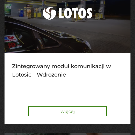
Zintegrowany moduł komunikacji w
Lotosie - Wdrożenie
więcej