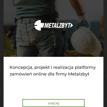
Koncepcja, projekt i realizacja platformy
zamówień online dla firmy Metalzbyt
więcej