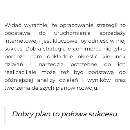
Widać wyraźnie, że opracowanie strategii to
podstawa do uruchomienia sprzedaży
internetowej i jest kluczowe, by odnieść w niej
sukces. Dobra strategia e-commerce nie tylko
pomoże nam dokładnie określić kierunek
działań i narzędzia potrzebne do ich
realizacji,ale może też być podstawą do
późniejszej analizy działań i wyników oraz
tworzenia dalszych planów rozwoju.
Dobry plan to połowa sukcesu