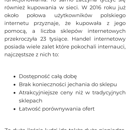
również kupowania w sieci. W 2016 roku już
około połowa użytkowników polskiego
internetu przyznaje, że kupowała z jego
pomocą, a liczba sklepów internetowych
przekroczyła 23 tysiące. Handel internetowy
posiada wiele zalet które pokochali internauci,
najczęstsze z nich to:
Dostępność całą dobę
Brak konieczności jechania do sklepu
Atrakcyjniejsze ceny niż w tradycyjnych
sklepach
Łatwość porównywania ofert