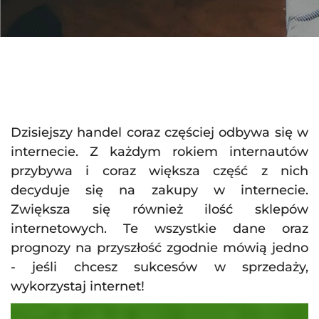
Dzisiejszy handel coraz częściej odbywa się w
internecie. Z każdym rokiem internautów
przybywa i coraz większa część z nich
decyduje się na zakupy w internecie.
Zwiększa się również ilość sklepów
internetowych. Te wszystkie dane oraz
prognozy na przyszłość zgodnie mówią jedno
- jeśli chcesz sukcesów w sprzedaży,
wykorzystaj internet!