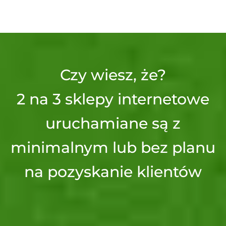
Czy wiesz, że?
2 na 3 sklepy internetowe
uruchamiane są z
minimalnym lub bez planu
na pozyskanie klientów