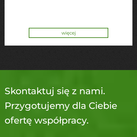
więcej
Skontaktuj się z nami.
Przygotujemy dla Ciebie
ofertę współpracy.