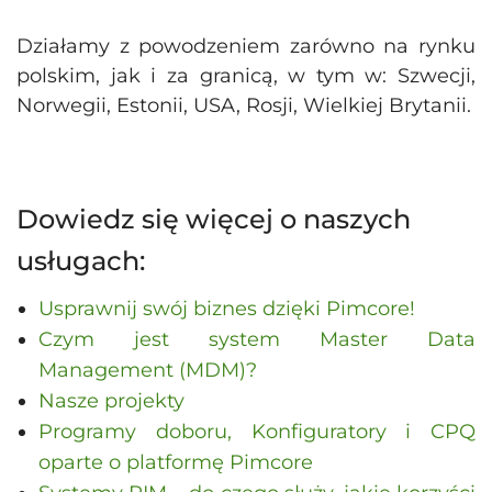
Działamy z powodzeniem zarówno na rynku
polskim, jak i za granicą, w tym w: Szwecji,
Norwegii, Estonii, USA, Rosji, Wielkiej Brytanii.
Dowiedz się więcej o naszych
usługach:
Usprawnij swój biznes dzięki Pimcore!
Czym jest system Master Data
Management (MDM)?
Nasze projekty
Programy doboru, Konfiguratory i CPQ
oparte o platformę Pimcore