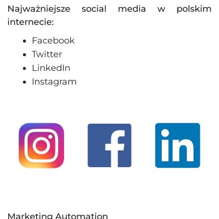
Najważniejsze social media w polskim
internecie:
Facebook
Twitter
LinkedIn
Instagram
Marketing Automation