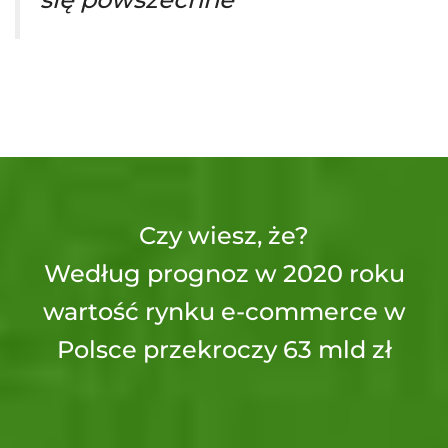
Czy wiesz, że?
Według prognoz w 2020 roku
wartość rynku e-commerce w
Polsce przekroczy 63 mld zł