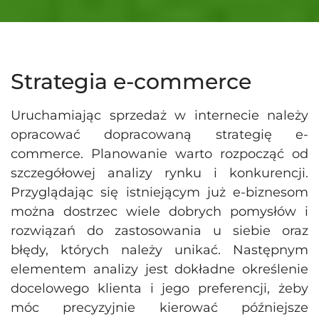
Strategia e-commerce
Uruchamiając sprzedaż w internecie należy
opracować dopracowaną strategię e-
commerce. Planowanie warto rozpocząć od
szczegółowej analizy rynku i konkurencji.
Przyglądając się istniejącym już e-biznesom
można dostrzec wiele dobrych pomysłów i
rozwiązań do zastosowania u siebie oraz
błędy, których należy unikać. Następnym
elementem analizy jest dokładne określenie
docelowego klienta i jego preferencji, żeby
móc precyzyjnie kierować późniejsze