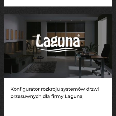
Konfigurator rozkroju systemów drzwi
przesuwnych dla firmy Laguna