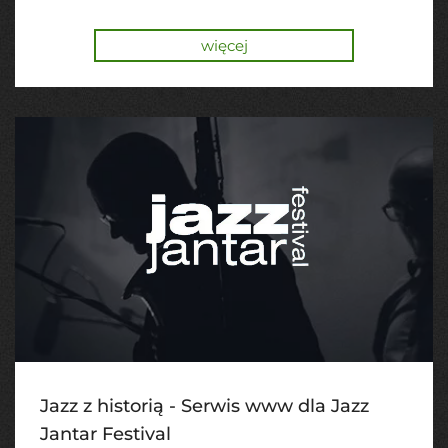
więcej
Jazz z historią - Serwis www dla Jazz
Jantar Festival