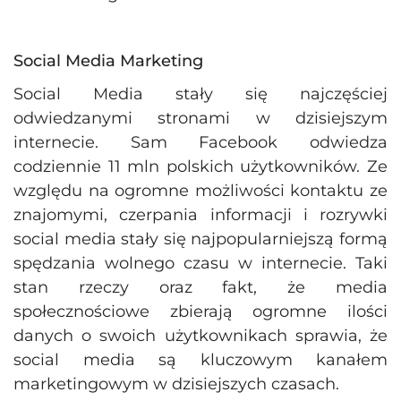
Social Media Marketing
Social Media stały się najczęściej
odwiedzanymi stronami w dzisiejszym
internecie. Sam Facebook odwiedza
codziennie 11 mln polskich użytkowników. Ze
względu na ogromne możliwości kontaktu ze
znajomymi, czerpania informacji i rozrywki
social media stały się najpopularniejszą formą
spędzania wolnego czasu w internecie. Taki
stan rzeczy oraz fakt, że media
społecznościowe zbierają ogromne ilości
danych o swoich użytkownikach sprawia, że
social media są kluczowym kanałem
marketingowym w dzisiejszych czasach.