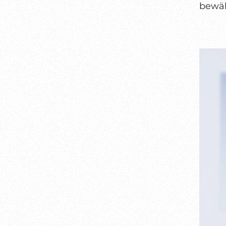
bewäl