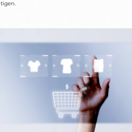
tigen.