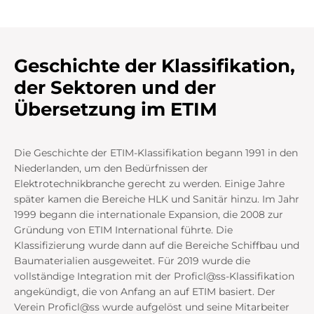
Geschichte der Klassifikation,
der Sektoren und der
Übersetzung im ETIM
Die Geschichte der ETIM-Klassifikation begann 1991 in den
Niederlanden, um den Bedürfnissen der
Elektrotechnikbranche gerecht zu werden. Einige Jahre
später kamen die Bereiche HLK und Sanitär hinzu. Im Jahr
1999 begann die internationale Expansion, die 2008 zur
Gründung von ETIM International führte. Die
Klassifizierung wurde dann auf die Bereiche Schiffbau und
Baumaterialien ausgeweitet. Für 2019 wurde die
vollständige Integration mit der Proficl@ss-Klassifikation
angekündigt, die von Anfang an auf ETIM basiert. Der
Verein Proficl@ss wurde aufgelöst und seine Mitarbeiter