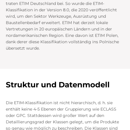
traten ETIM Deutschland bei. So wurde die ETIM-
Klassifikation in der Version 8.0, die 2020 veröffentlicht
wird, um den Sektor Werkzeuge, Ausrüstung und
Baustellenbedarf erweitert. ETIM hat derzeit lokale
Vertretungen in 20 europäischen Ländern und in der
nordamerikanischen Region. Eine davon ist ETIM Polen,
dank derer diese Klassifikation vollständig ins Polnische
übersetzt wurde.
Struktur und Datenmodell
Die ETIM-Klassifikation ist nicht hierarchisch, d. h. sie
enthält keine 4-5 Ebenen der Gruppierung wie ECLASS
oder GPC. Stattdessen wird großer Wert auf den
Detaillierungsgrad der Klassen gelegt, um die Produkte
so genau wie möglich zu beschreiben. Die Klassen sind