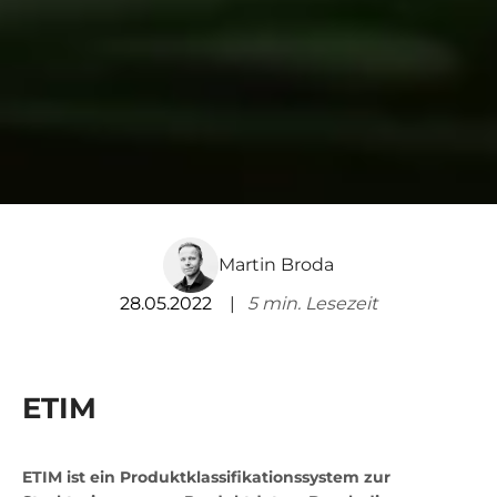
Martin Broda
28.05.2022
5
min. Lesezeit
ETIM
ETIM ist ein Produktklassifikationssystem zur