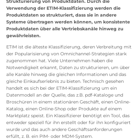
Strukturierung von Produktdaten. Durch die
Verwendung der ETIM-Klassifizierung werden die
Produktdaten so strukturiert, dass sie in andere
Systeme übertragen werden können, um konsistente
Produktdaten über alle Vertriebskanäle hinweg zu
gewährleisten.
ETIM ist die älteste Klassifizierung, deren Verbreitung mit
der Popularisierung von Omnichannel-Strategien stark
zugenommen hat. Viele Unternehmen haben die
Notwendigkeit erkannt, Daten zu strukturieren, um über
alle Kanäle hinweg die gleichen Informationen und das
gleiche Einkaufserlebnis zu bieten. Technisch gesehen
handelt es sich bei der ETIM-Klassifizierung um ein
Datenmodell an der Quelle, das z.B. pdf-Kataloge und
Broschüren in einem stationären Geschäft, einen Online-
Katalog, einen Online-Shop oder Produkte auf einem
Marktplatz speist. Ein Klassifizierer benötigt ein Tool, das
entweder speziell für ihn erstellt oder für ihn konfiguriert
wurde und das auch andere Geschäftsanforderungen
erfüllt, z. B. ein PIM- oder MDM-System.