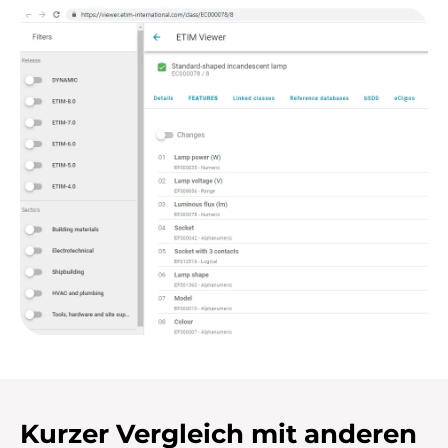
Kurzer Vergleich mit anderen