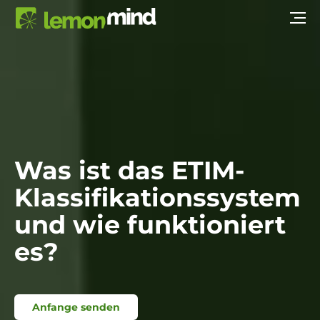
Was ist das ETIM-
Klassifikationssystem
und wie funktioniert
es?
Anfange senden