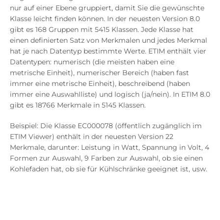
nur auf einer Ebene gruppiert, damit Sie die gewünschte
Klasse leicht finden können. In der neuesten Version 8.0
gibt es 168 Gruppen mit 5415 Klassen. Jede Klasse hat
einen definierten Satz von Merkmalen und jedes Merkmal
hat je nach Datentyp bestimmte Werte. ETIM enthält vier
Datentypen: numerisch (die meisten haben eine
metrische Einheit), numerischer Bereich (haben fast
immer eine metrische Einheit), beschreibend (haben
immer eine Auswahlliste) und logisch (ja/nein). In ETIM 8.0
gibt es 18766 Merkmale in 5145 Klassen.
Beispiel: Die Klasse EC000078 (öffentlich zugänglich im
ETIM Viewer) enthält in der neuesten Version 22
Merkmale, darunter: Leistung in Watt, Spannung in Volt, 4
Formen zur Auswahl, 9 Farben zur Auswahl, ob sie einen
Kohlefaden hat, ob sie für Kühlschränke geeignet ist, usw.